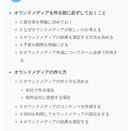
オウンドメディアを作る前に必ずしておくこと
1.責任者を明確に決めておく
2.なぜオウンドメディアが欲しいのか考える
3.オウンドメディアの効果を測定する方法を決める
4.予算や期間を明確にする
5.オウンドメディア作成についてチーム全体で共有す
る
オウンドメディアの作り方
1.オウンドメディアの作り方を決める
自社で作る場合
制作会社に依頼する場合
2.オウンドメディアのコンテンツを作成する
3.SNSを利用してオウンドメディアの宣伝をする
4.オウンドメディアの効果を測定する