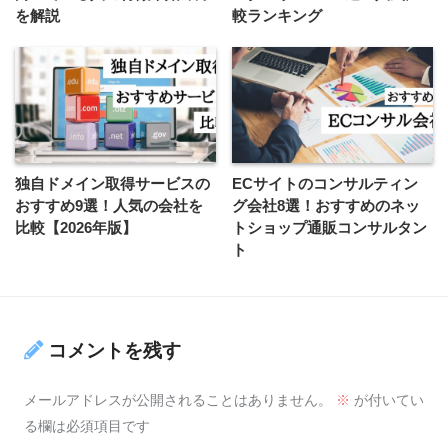
を解説
較ランキング
独自ドメイン取得サービスの
ECサイトのコンサルティン
おすすめ9選！人気の会社を
グ会社8選！おすすめのネッ
比較【2026年版】
トショップ通販コンサルタン
ト
コメントを残す
メールアドレスが公開されることはありません。
※
が付いてい
る欄は必須項目です