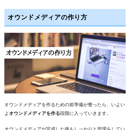
オウンドメディアの作り方
オウンドメディアを作るための前準備が整ったら、いよい
よ
オウンドメディアを作る
段階に入っていきます。
オウンドメディアが完成した後もしっかりと管理をしてい