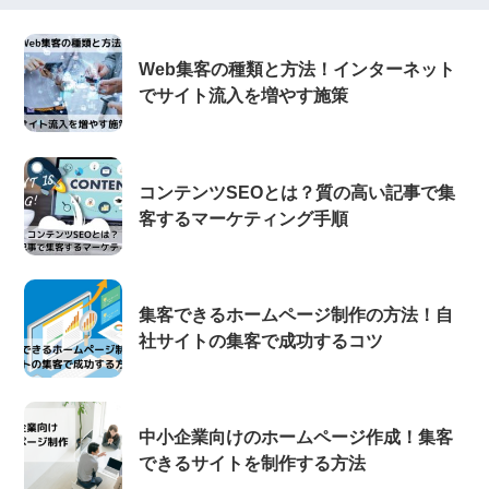
Web集客の種類と方法！インターネット
でサイト流入を増やす施策
コンテンツSEOとは？質の高い記事で集
客するマーケティング手順
集客できるホームページ制作の方法！自
社サイトの集客で成功するコツ
中小企業向けのホームページ作成！集客
できるサイトを制作する方法