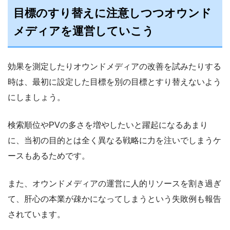
目標のすり替えに注意しつつオウンド
メディアを運営していこう
効果を測定したりオウンドメディアの改善を試みたりする
時は、最初に設定した目標を別の目標とすり替えないよう
にしましょう。
検索順位やPVの多さを増やしたいと躍起になるあまり
に、当初の目的とは全く異なる戦略に力を注いでしまうケ
ースもあるためです。
また、オウンドメディアの運営に人的リソースを割き過ぎ
て、肝心の本業が疎かになってしまうという失敗例も報告
されています。