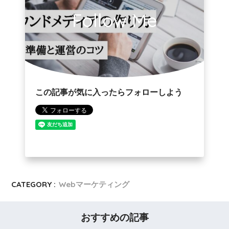
Follow Me
この記事が気に入ったらフォローしよう
CATEGORY :
Webマーケティング
おすすめの記事