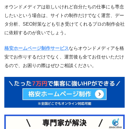
オウンドメディアは欲しいけれど自分たちの仕事にも専念
したいという場合は、サイトの制作だけでなく運営、デー
タ分析、SEO対策なども引き受けてくれるプロの制作会社
に依頼するのが良いでしょう。
格安ホームページ制作サービス
ならオウンドメディアを格
安でお作りするだけでなく、運営後も全てお任せいただけ
るので、お困りの際はぜひご相談ください。