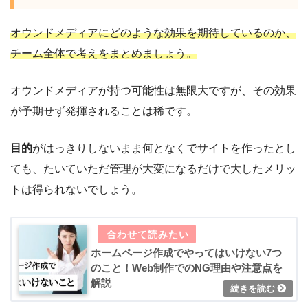
オウンドメディアにどのような効果を期待しているのか、
チーム全体で考えをまとめましょう。
オウンドメディアが持つ可能性は無限大ですが、その効果
が予期せず発揮されることは稀です。
目的
がはっきりしないまま何となくでサイトを作ったとし
ても、たいていただ管理が大変になるだけで大したメリッ
トは得られないでしょう。
ホームページ作成でやってはいけない7つ
のこと！Web制作でのNG理由や注意点を
解説