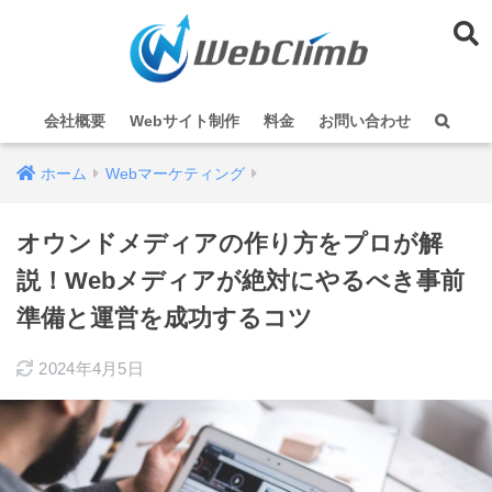
会社概要
Webサイト制作
料金
お問い合わせ
ホーム
Webマーケティング
オウンドメディアの作り方をプロが解
説！Webメディアが絶対にやるべき事前
準備と運営を成功するコツ
2024年4月5日