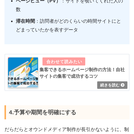
ページビュー（PV）
：サイトを覗いてくれた人の
数
滞在時間
：訪問者がどのくらいの時間サイトにと
どまっていたかを表すデータ
集客できるホームページ制作の方法！自社
サイトの集客で成功するコツ
4.予算や期間を明確にする
だらだらとオウンドメディア制作が長引かないように、制