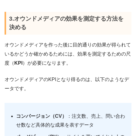
3.オウンドメディアの効果を測定する方法を
決める
オウンドメディアを作った後に目的通りの効果が得られて
いるかどうか確かめるためには、効果を測定するための尺
度（
KPI
）が必要になります。
オウンドメディアのKPIとなり得るのは、以下のようなデ
ータです。
コンバージョン（CV）
：注文数、売上、問い合わ
せ数など具体的な成果を表すデータ