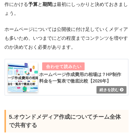
作にかける
予算
と
期間
は最初にしっかりと決めておきまし
ょう。
ホームページについては公開後に付け足していくメディア
も多いため、いつまでにどの程度までコンテンツを増やす
のか決めておく必要があります。
ホームページ作成費用の相場は？HP制作
料金を一覧表で徹底比較【2026年】
5.オウンドメディア作成についてチーム全体
で共有する