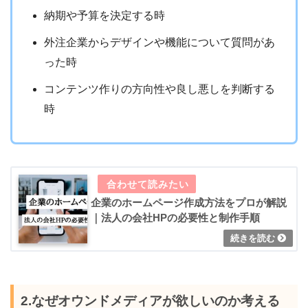
納期や予算を決定する時
外注企業からデザインや機能について質問があ
った時
コンテンツ作りの方向性や良し悪しを判断する
時
企業のホームページ作成方法をプロが解説
｜法人の会社HPの必要性と制作手順
2.なぜオウンドメディアが欲しいのか考える