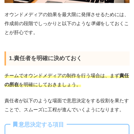
オウンドメディアの効果を最大限に発揮させるためには、
作成前の段階でしっかりと以下のような
準備
をしておくこ
とが肝心です。
1.責任者を明確に決めておく
チームでオウンドメディアの制作を行う場合は、まず
責任
の所在
を明確にしておきましょう。
責任者が以下のような場面で意思決定をする役割を果たす
ことで、スムーズに工程が進んでいくようになります。
意思決定する項目