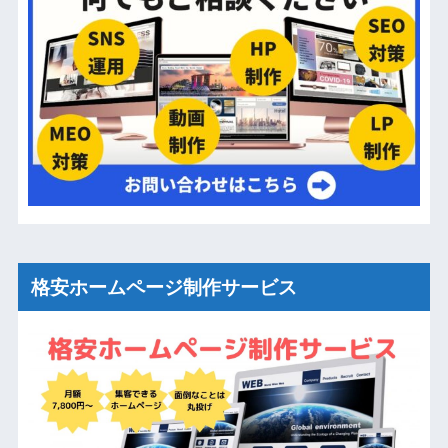
格安ホームページ制作サービス