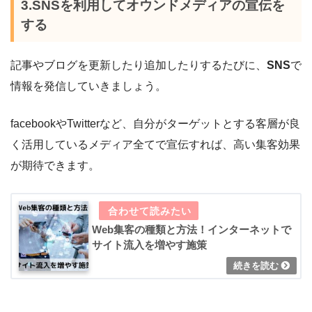
3.SNSを利用してオウンドメディアの宣伝を
する
記事やブログを更新したり追加したりするたびに、
SNS
で
情報を発信していきましょう。
facebookやTwitterなど、自分がターゲットとする客層が良
く活用しているメディア全てで宣伝すれば、高い集客効果
が期待できます。
Web集客の種類と方法！インターネットで
サイト流入を増やす施策