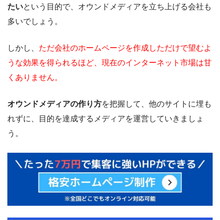
たい
という目的で、オウンドメディアを立ち上げる会社も
多いでしょう。
しかし、
ただ会社のホームページを作成しただけで望むよ
うな効果を得られるほど、現在のインターネット市場は甘
くありません。
オウンドメディアの作り方
を把握して、他のサイトに埋も
れずに、目的を達成するメディアを運営していきましょ
う。