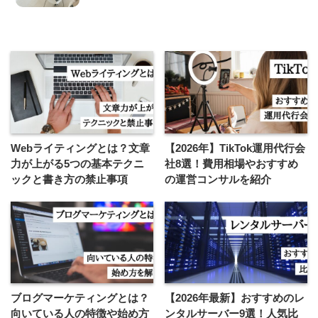
Webライティングとは？文章
【2026年】TikTok運用代行会
力が上がる5つの基本テクニ
社8選！費用相場やおすすめ
ックと書き方の禁止事項
の運営コンサルを紹介
ブログマーケティングとは？
【2026年最新】おすすめのレ
向いている人の特徴や始め方
ンタルサーバー9選！人気比