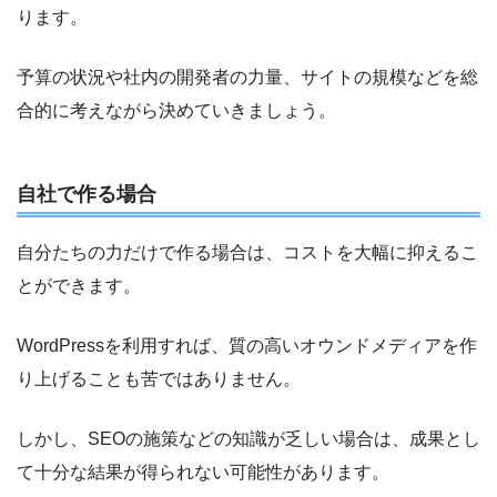
ります。
予算の状況や社内の開発者の力量、サイトの規模などを総
合的に考えながら決めていきましょう。
自社で作る場合
自分たちの力だけで作る場合は、コストを大幅に抑えるこ
とができます。
WordPressを利用すれば、質の高いオウンドメディアを作
り上げることも苦ではありません。
しかし、SEOの施策などの知識が乏しい場合は、成果とし
て十分な結果が得られない可能性があります。