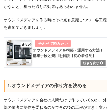
かないと、狙った通りの効果はあらわれません。
オウンドメディアを作る時はその点も意識しつつ、各工程
を進めていきましょう。
オウンドメディアを構築・運用する方法！
構築手段と費用を解説【初心者必見】
1.オウンドメディアの作り方を決める
オウンドメディアを会社の人間だけで作っていくのか、外
部の業者に制作を委ねるのかでその後の工程が大きく変わ