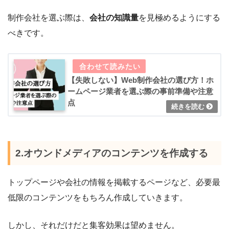
制作会社を選ぶ際は、
会社の知識量
を見極めるようにする
べきです。
【失敗しない】Web制作会社の選び方！ホ
ームページ業者を選ぶ際の事前準備や注意
点
2.オウンドメディアのコンテンツを作成する
トップページや会社の情報を掲載するページなど、必要最
低限のコンテンツをもちろん作成していきます。
しかし、それだけだと集客効果は望めません。