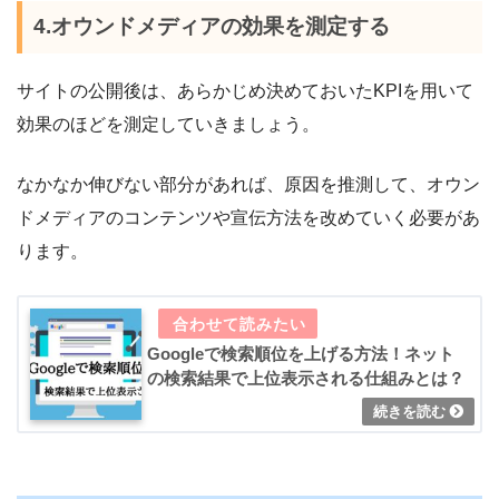
4.オウンドメディアの効果を測定する
サイトの公開後は、あらかじめ決めておいたKPIを用いて
効果のほどを測定していきましょう。
なかなか伸びない部分があれば、原因を推測して、オウン
ドメディアのコンテンツや宣伝方法を改めていく必要があ
ります。
Googleで検索順位を上げる方法！ネット
の検索結果で上位表示される仕組みとは？