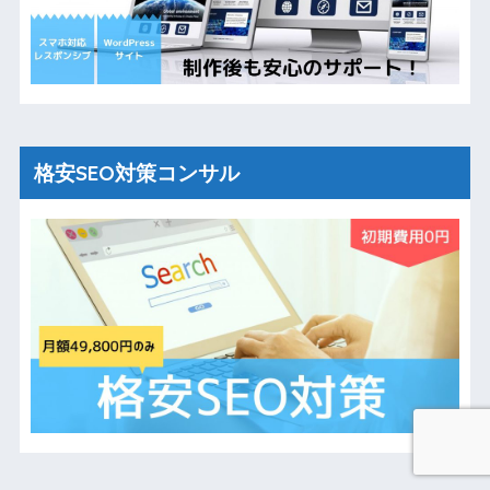
格安SEO対策コンサル