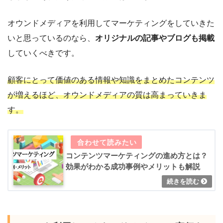
オウンドメディアを利用してマーケティングをしていきた
いと思っているのなら、
オリジナルの記事やブログも掲載
していくべきです。
顧客にとって価値のある情報や知識をまとめたコンテンツ
が増えるほど、オウンドメディアの質は高まっていきま
す。
コンテンツマーケティングの進め方とは？
効果がわかる成功事例やメリットも解説