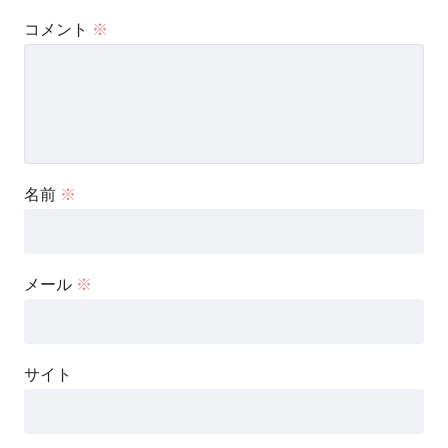
コメント
※
名前
※
メール
※
サイト