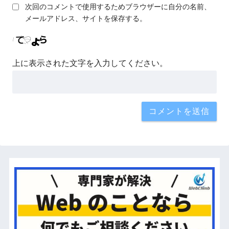
次回のコメントで使用するためブラウザーに自分の名前、
メールアドレス、サイトを保存する。
上に表示された文字を入力してください。