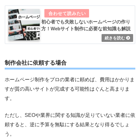
初心者でも失敗しないホームページの作り
方！Webサイト制作に必要な前知識も解説
制作会社に依頼する場合
ホームページ制作をプロの業者に頼めば、費用はかかりま
すが質の高いサイトが完成する可能性はぐんと高まりま
す。
ただし、SEOや業界に関する知識が足りていない業者に依
頼すると、逆に予算を無駄にする結果となり得るでしょ
う。