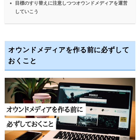
目標のすり替えに注意しつつオウンドメディアを運営
していこう
オウンドメディアを作る前に必ずして
おくこと