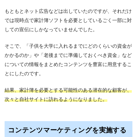
もともとネット広告などは出していたのですが、それだけ
では現時点で家計簿ソフトを必要としているごく一部に対
しての宣伝にしかなっていませんでした。
そこで、「子供を大学に入れるまでにどのくらいの資金が
かかるのか」や「老後までに準備しておくべき資金」など
についての情報をまとめたコンテンツを豊富に用意するこ
とにしたのです。
結果、家計簿を必要とする可能性のある潜在的な顧客が、
次々と自社サイトに訪れるようになりました。
コンテンツマーケティングを実施する