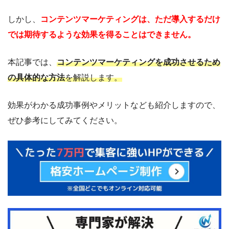
しかし、
コンテンツマーケティングは、ただ導入するだけ
では期待するような効果を得ることはできません。
本記事では、
コンテンツマーケティングを成功させるため
の具体的な方法
を解説します。
効果がわかる成功事例やメリットなども紹介しますので、
ぜひ参考にしてみてください。