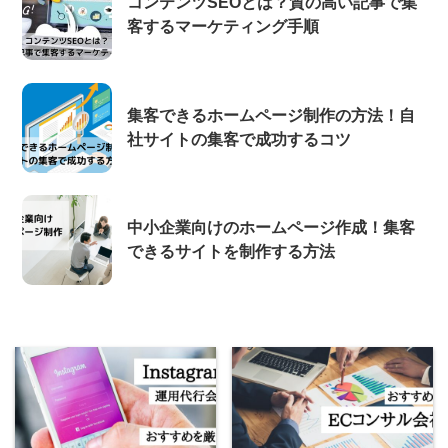
コンテンツSEOとは？質の高い記事で集
客するマーケティング手順
集客できるホームページ制作の方法！自
社サイトの集客で成功するコツ
中小企業向けのホームページ作成！集客
できるサイトを制作する方法