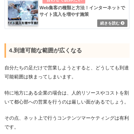
Web集客の種類と方法！インターネットで
サイト流入を増やす施策
4.到達可能な範囲が広くなる
自分たちの足だけで営業しようとすると、どうしても到達
可能範囲は狭まってしまいます。
特に地方にある企業の場合は、人的リソースやコストを割
いて都心部への営業を行うのは厳しい面があるでしょう。
その点、ネット上で行うコンテンツマーケティングは有利
です。