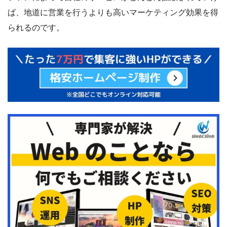
ば、地道に営業を行うよりも高いマーケティング効果を得
られるのです。