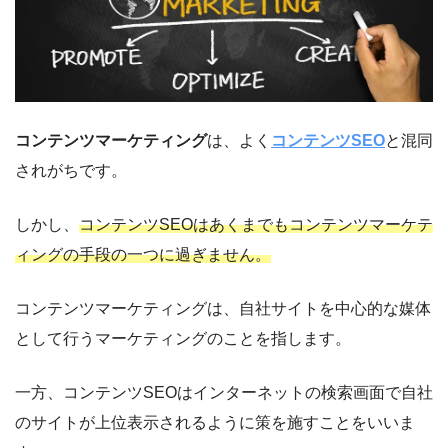
コンテンツマーケティング
は、よく
コンテンツSEO
と混同
されがちです。
しかし、
コンテンツSEOはあくまでもコンテンツマーケテ
ィングの手段の一つに過ぎません。
コンテンツマーケティングは、自社サイトを中心的な媒体
として行うマーケティングのことを指します。
一方、コンテンツSEOはインターネットの検索画面で自社
のサイトが上位表示されるように策を施すことをいいま