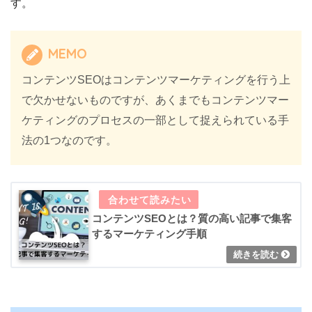
す。
MEMO
コンテンツSEOはコンテンツマーケティングを行う上
で欠かせないものですが、あくまでもコンテンツマー
ケティングのプロセスの一部として捉えられている手
法の1つなのです。
コンテンツSEOとは？質の高い記事で集客
するマーケティング手順