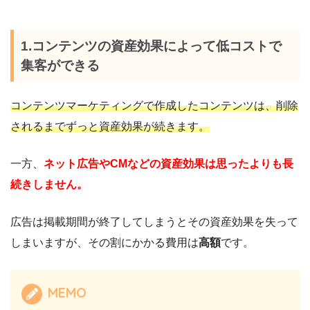
1.コンテンツの資産効果によって低コストで
集客ができる
コンテンツマーケティングで作成したコンテンツは、削除
されるまでずっと資産効果が続きます。
一方、
ネット広告やCMなどの資産効果は思ったよりも長
続きしません。
広告は掲載期間が終了してしまうとその資産効果を失って
しまいますが、その割にかかる費用は
高額
です。
MEMO