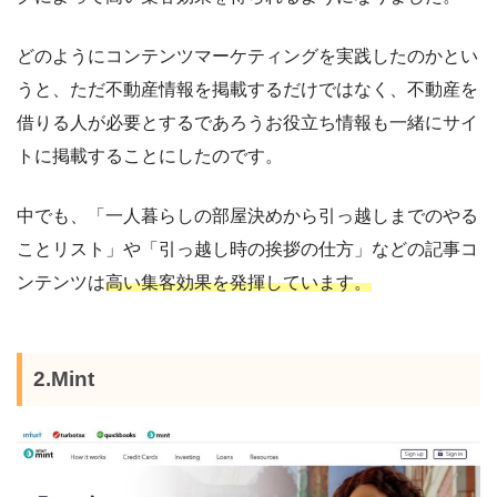
どのようにコンテンツマーケティングを実践したのかとい
うと、ただ不動産情報を掲載するだけではなく、不動産を
借りる人が必要とするであろうお役立ち情報も一緒にサイ
トに掲載することにしたのです。
中でも、「一人暮らしの部屋決めから引っ越しまでのやる
ことリスト」や「引っ越し時の挨拶の仕方」などの記事コ
ンテンツは
高い集客効果を発揮しています。
2.Mint