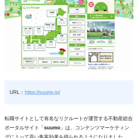
URL：
https://suumo.jp/
転職サイトとして有名なリクルートが運営する不動産総合
ポータルサイト「
suumo
」は、コンテンツマーケティン
グによって高い集客効果を得られるようになりました。