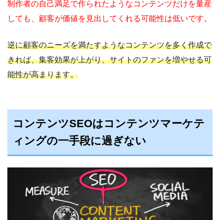
制作者の自己満足で作られたようなコンテンツだけを量産
しても、顧客が価値を見出してくれる可能性は低いです。
逆に顧客のニーズを満たすようなコンテンツを多く作成で
きれば、集客効果が上がり、サイトのファンを増やせる可
能性が高まります。
コンテンツSEOはコンテンツマーケテ
ィングの一手段に過ぎない