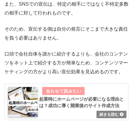
また、SNSでの宣伝は、特定の相手にではなく不特定多数
の相手に対して行われものです。
そのため、宣伝する側は自分の発言にそこまで大きな責任
を負う必要はありません。
口頭で会社自体を誰かに紹介するよりも、会社のコンテン
ツをネット上で紹介する方が簡単なため、コンテンツマー
ケティングの方がより高い宣伝効果を見込めるのです。
起業時にホームページが必要になる理由と
は？成功に導く開業後のサイト作成方法