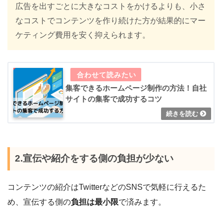
広告を出すごとに大きなコストをかけるよりも、小さ
なコストでコンテンツを作り続けた方が結果的にマー
ケティング費用を安く抑えられます。
集客できるホームページ制作の方法！自社
サイトの集客で成功するコツ
2.宣伝や紹介をする側の負担が少ない
コンテンツの紹介はTwitterなどのSNSで気軽に行えるた
め、宣伝する側の
負担は最小限
で済みます。