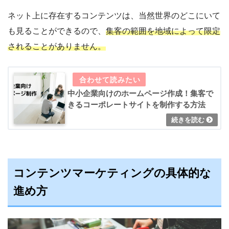
ネット上に存在するコンテンツは、当然世界のどこにいて
も見ることができるので、
集客の範囲を地域によって限定
されることがありません。
中小企業向けのホームページ作成！集客で
きるコーポレートサイトを制作する方法
コンテンツマーケティングの具体的な
進め方