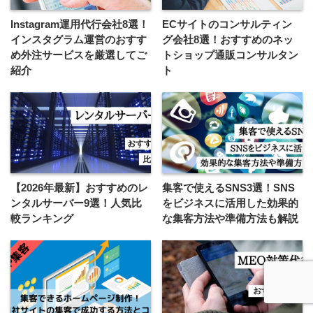
Instagram運用代行会社8選！
ECサイトのコンサルティン
インスタグラム運営のおすす
グ会社8選！おすすめのネッ
め外注サービスを厳選してご
トショップ通販コンサルタン
紹介
ト
【2026年最新】おすすめのレ
集客で使えるSNS3選！SNS
ンタルサーバー9選！人気比
をビジネスに活用した効果的
較ランキング
な集客方法や準備方法も解説