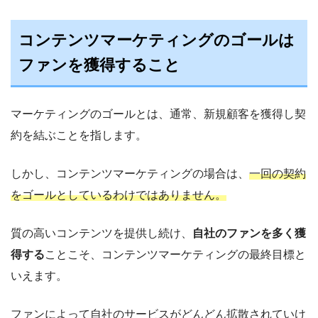
コンテンツマーケティングのゴールは
ファンを獲得すること
マーケティングのゴールとは、通常、新規顧客を獲得し契
約を結ぶことを指します。
しかし、コンテンツマーケティングの場合は、
一回の契約
をゴールとしているわけではありません。
質の高いコンテンツを提供し続け、
自社のファンを多く獲
得する
ことこそ、コンテンツマーケティングの最終目標と
いえます。
ファンによって自社のサービスがどんどん拡散されていけ