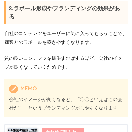
3.ラポール形成やブランディングの効果があ
る
自社のコンテンツをユーザーに気に入ってもらうことで、
顧客とのラポールを築きやすくなります。
質の良いコンテンツを提供すればするほど、会社のイメー
ジが良くなっていくためです。
MEMO
会社のイメージが良くなると、「〇〇といえばこの会
社だ！」というブランディングがしやすくなります。