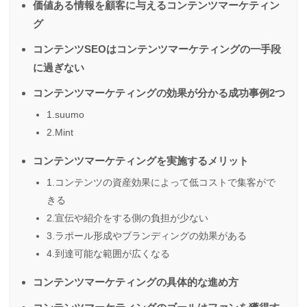
価値ある情報を顧客に与えるコンテンツマーケティン
グ
コンテンツSEOはコンテンツマーケティングの一手段
に過ぎない
コンテンツマーケティングの効果が分かる成功事例2つ
1.suumo
2.Mint
コンテンツマーケティングを実施するメリット
1.コンテンツの資産効果によって低コストで集客がで
きる
2.宣伝や紹介をする側の負担が少ない
3.ラポール形成やブランディングの効果がある
4.到達可能な範囲が広くなる
コンテンツマーケティングの具体的な進め方