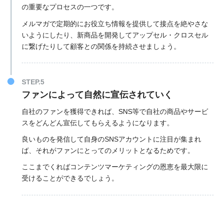
の重要なプロセスの一つです。
メルマガで定期的にお役立ち情報を提供して接点を絶やさな
いようにしたり、新商品を開発してアップセル・クロスセル
に繋げたりして顧客との関係を持続させましょう。
STEP.5
ファンによって自然に宣伝されていく
自社のファンを獲得できれば、SNS等で自社の商品やサービ
スをどんどん宣伝してもらえるようになります。
良いものを発信して自身のSNSアカウントに注目が集まれ
ば、それがファンにとってのメリットとなるためです。
ここまでくればコンテンツマーケティングの恩恵を最大限に
受けることができるでしょう。