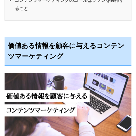
コンテンツマーケティングのゴールはファンを獲得す
ること
価値ある情報を顧客に与えるコンテン
ツマーケティング