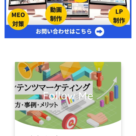
Follow Me