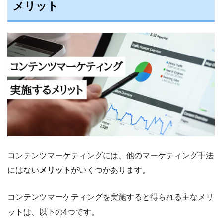
メリット
コンテンツマーケティングには、他のマーケティング手法
にはない
メリット
がいくつかあります。
コンテンツマーケティングを実施すると得られる主なメリ
ットは、以下の4つです。