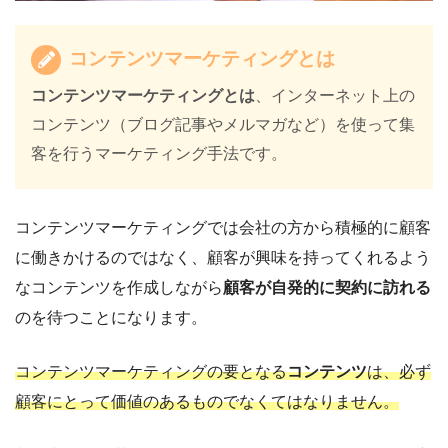
コンテンツマーケティングとは
コンテンツマーケティングとは
、インターネット上の
コンテンツ（ブログ記事やメルマガなど）を使って集
客を行うマーケティング手法です。
コンテンツマーケティングでは会社の方から積極的に顧客
に働きかけるのではなく、顧客が興味を持ってくれるよう
なコンテンツを作成しながら
顧客が自発的に契約に訪れる
のを待つことになります。
コンテンツマーケティングの要となる
コンテンツ
は、必ず
顧客にとって価値のあるものでなくてはなりません。