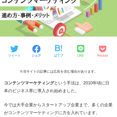
LINE
ツイート
シェア
はてブ
Pocket
※当サイトの記事には広告を含む場合があります。
コンテンツマーケティング
という手法は、2010年頃に日
本のビジネス界に導入され始めました。
今では大手企業からスタートアップ企業まで、多くの企業
がコンテンツマーケティングに力を入れています。