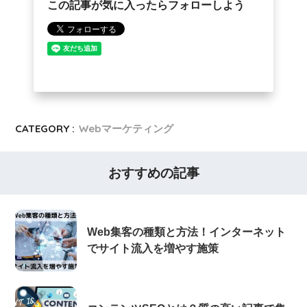
この記事が気に入ったらフォローしよう
CATEGORY :
Webマーケティング
おすすめの記事
Web集客の種類と方法！インターネット
でサイト流入を増やす施策