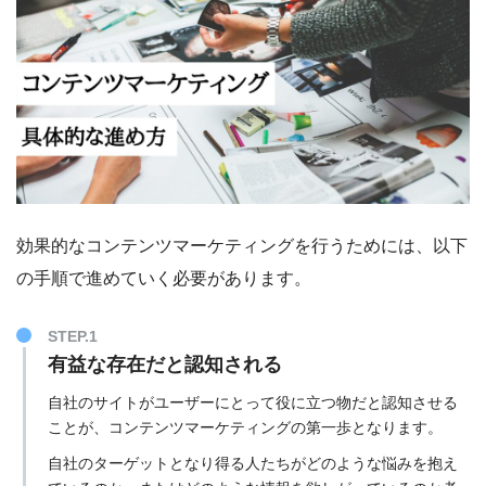
効果的なコンテンツマーケティングを行うためには、以下
の手順で進めていく必要があります。
STEP.1
有益な存在だと認知される
自社のサイトがユーザーにとって役に立つ物だと認知させる
ことが、コンテンツマーケティングの第一歩となります。
自社のターゲットとなり得る人たちがどのような悩みを抱え