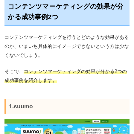
コンテンツマーケティングの効果が分
かる成功事例2つ
コンテンツマーケティングを行うとどのような効果がある
のか、いまいち具体的にイメージできないという方は少な
くないでしょう。
そこで、
コンテンツマーケティングの効果が分かる2つの
成功事例を紹介します。
1.suumo