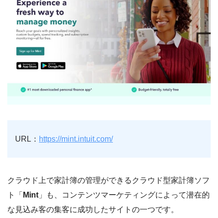
URL：
https://mint.intuit.com/
クラウド上で家計簿の管理ができるクラウド型家計簿ソフ
ト「
Mint
」も、コンテンツマーケティングによって潜在的
な見込み客の集客に成功したサイトの一つです。