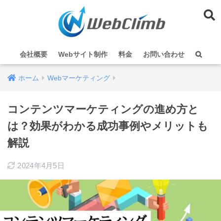
会社概要
Webサイト制作
料金
お問い合わせ
ホーム
Webマーケティング
コンテンツマーケティングの進め方と
は？効果がわかる成功事例やメリットも
解説
2024年4月5日