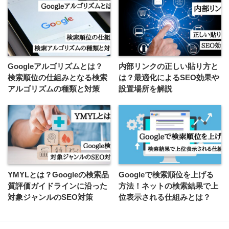
Googleアルゴリズムとは？
内部リンクの正しい貼り方と
検索順位の仕組みとなる検索
は？最適化によるSEO効果や
アルゴリズムの種類と対策
設置場所を解説
YMYLとは？Googleの検索品
Googleで検索順位を上げる
質評価ガイドラインに沿った
方法！ネットの検索結果で上
対象ジャンルのSEO対策
位表示される仕組みとは？