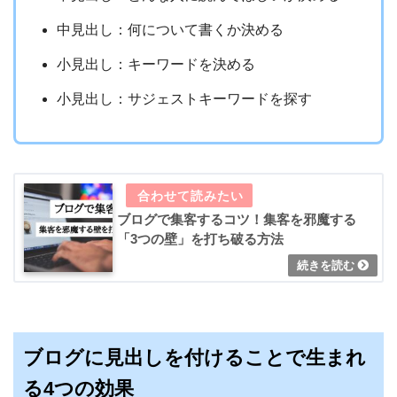
中見出し：何について書くか決める
小見出し：キーワードを決める
小見出し：サジェストキーワードを探す
ブログで集客するコツ！集客を邪魔する
「3つの壁」を打ち破る方法
ブログに見出しを付けることで生まれ
る4つの効果