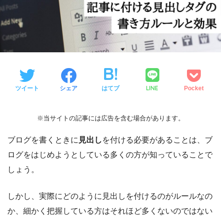
LINE
ツイート
シェア
はてブ
Pocket
※当サイトの記事には広告を含む場合があります。
ブログを書くときに
見出し
を付ける必要があることは、ブ
ログをはじめようとしている多くの方が知っていることで
しょう。
しかし、実際にどのように見出しを付けるのがルールなの
か、細かく把握している方はそれほど多くないのではない