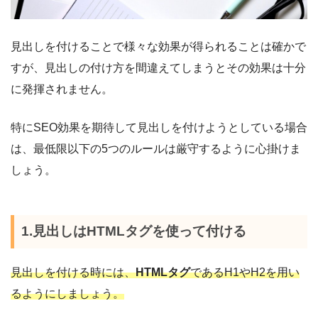
見出しを付けることで様々な効果が得られることは確かで
すが、見出しの付け方を間違えてしまうとその効果は十分
に発揮されません。
特にSEO効果を期待して見出しを付けようとしている場合
は、最低限以下の5つのルールは厳守するように心掛けま
しょう。
1.見出しはHTMLタグを使って付ける
見出しを付ける時には、
HTMLタグ
であるH1やH2を用い
るようにしましょう。