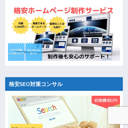
格安SEO対策コンサル