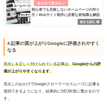
初心者でも失敗しないホームページの作り
方！Webサイト制作に必要な前知識も解説
4.記事の質が上がりGoogleに評価されやすく
なる
見出しを正しく付けられている記事は、
Googleからの評
価が上がりやすくなります
。
見出しのおかげでGoogleクローラーがスムーズに記事を
巡回できるようになり、結果的にSEO対策に繋がるので
す。