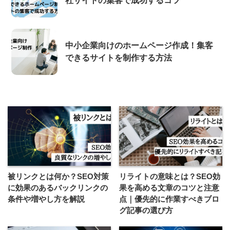
社サイトの集客で成功するコツ
中小企業向けのホームページ作成！集客
できるサイトを制作する方法
被リンクとは何か？SEO対策
リライトの意味とは？SEO効
に効果のあるバックリンクの
果を高める文章のコツと注意
条件や増やし方を解説
点｜優先的に作業すべきブロ
グ記事の選び方