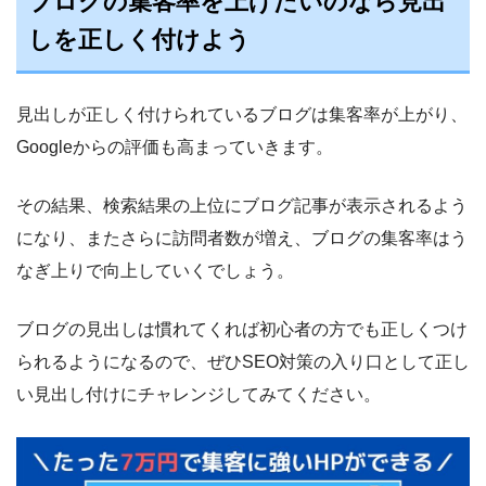
ブログの集客率を上げたいのなら見出
しを正しく付けよう
見出しが正しく付けられているブログは集客率が上がり、
Googleからの評価も高まっていきます。
その結果、検索結果の上位にブログ記事が表示されるよう
になり、またさらに訪問者数が増え、ブログの集客率はう
なぎ上りで向上していくでしょう。
ブログの見出しは慣れてくれば初心者の方でも正しくつけ
られるようになるので、ぜひSEO対策の入り口として正し
い見出し付けにチャレンジしてみてください。