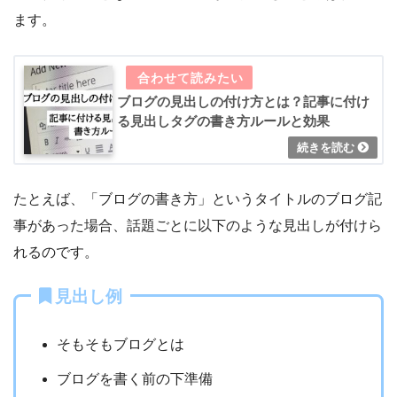
ます。
ブログの見出しの付け方とは？記事に付け
る見出しタグの書き方ルールと効果
たとえば、「ブログの書き方」というタイトルのブログ記
事があった場合、話題ごとに以下のような見出しが付けら
れるのです。
見出し例
そもそもブログとは
ブログを書く前の下準備