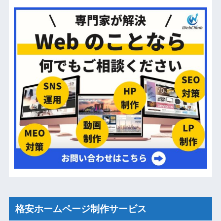
格安ホームページ制作サービス