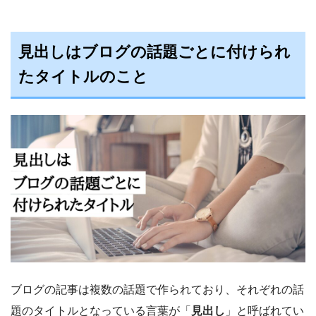
見出しはブログの話題ごとに付けられ
たタイトルのこと
ブログの記事は複数の話題で作られており、それぞれの話
題のタイトルとなっている言葉が「
見出し
」と呼ばれてい