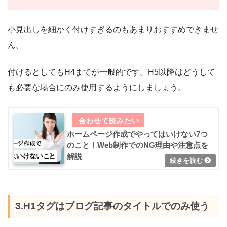
小見出しを細かく付けすぎるのもあまりおすすめできませ
ん。
付けるとしてもH4までが一般的です。H5以降はどうして
も必要な場合にのみ使用するようにしましょう。
ホームページ作成でやってはいけない7つ
のこと！Web制作でのNG理由や注意点を
解説
3.H1タグはブログ記事のタイトルでのみ使う