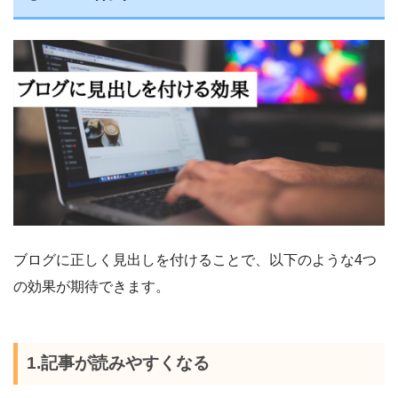
ブログに正しく見出しを付けることで、以下のような4つ
の効果が期待できます。
1.記事が読みやすくなる