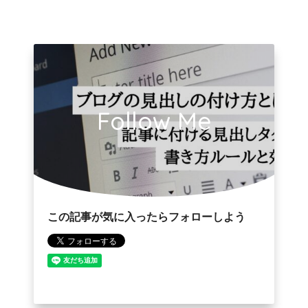
Follow Me
この記事が気に入ったらフォローしよう