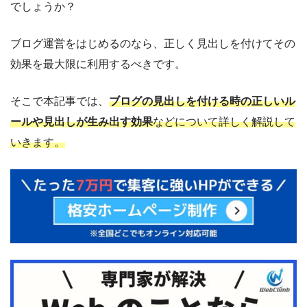
でしょうか？
ブログ運営をはじめるのなら、正しく見出しを付けてその
効果を最大限に利用するべきです。
そこで本記事では、
ブログの見出しを付ける時の正しいル
ールや見出しが生み出す効果
などについて詳しく解説して
いきます。