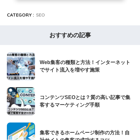
CATEGORY :
SEO
おすすめの記事
Web集客の種類と方法！インターネット
でサイト流入を増やす施策
コンテンツSEOとは？質の高い記事で集
客するマーケティング手順
集客できるホームページ制作の方法！自