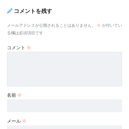
コメントを残す
メールアドレスが公開されることはありません。
※
が付いてい
る欄は必須項目です
コメント
※
名前
※
メール
※