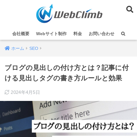
会社概要
Webサイト制作
料金
お問い合わせ
ホーム
SEO
ブログの見出しの付け方とは？記事に付
ける見出しタグの書き方ルールと効果
2024年4月5日