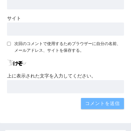
サイト
次回のコメントで使用するためブラウザーに自分の名前、
メールアドレス、サイトを保存する。
上に表示された文字を入力してください。