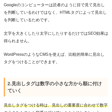
Googleのコンピューターは読者のように目で見て見出し
を判断しているわけではなく、HTMLタグによって見出し
を判断しているためです。
文字を大きくしたり太字にしたりするだけではSEO効果は
得られません。
WordPressのようなCMSを使えば、比較的簡単に見出し
タグをつけることができます。
2.見出しタグは数字の小さな方から順に付け
ていく
見出しタグをつける時は、見出しの重要度に合わせて数字