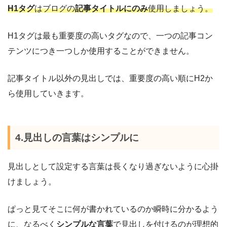
H1タグ
はブログの
記事タイトルにのみ
使用しましょう。
H1タグは最も重要度の高いタグなので、一つの記事コン
テンツにつき一つしか使用することができません。
記事タイトル以外の見出しでは、重要度の高い順にH2か
ら使用していきます。
4.見出しの言葉はシンプルに
見出しとして設定する言葉は長くなり過ぎないように心掛
けましょう。
ぱっと見てそこに何が書かれているのか瞬時に分かるよう
に、なるべく
シンプルな言葉
で見出しを付けるのが理想的