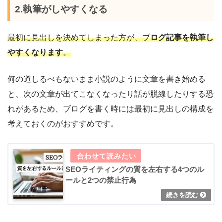
2.執筆がしやすくなる
最初に見出しを決めてしまった方が、ブ
ログ記事を執筆し
やすくなります
。
何の道しるべもないまま小説のように文章を書き始める
と、次の文章が出てこなくなったり話が脱線したりする恐
れがあるため、ブログを書く時には最初に見出しの構成を
考えておくのがおすすめです。
SEOライティングの質を左右する4つのル
ールと2つの禁止行為