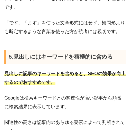
です。
「です」「ます」を使った文章形式にはせず、疑問形より
も断定するような言葉を使った方が読者には親切です。
5.見出しにはキーワードを積極的に含める
見出しに記事のキーワードを含めると、SEOの効果が向上
するのでおすすめ
です。
Googleは検索キーワードとの関連性が高い記事から順番
に検索結果に表示しています。
関連性の高さは記事内のあらゆる要素によって判断されて