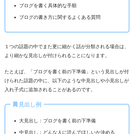
ブログを書く具体的な手順
ブログの書き方に関するよくある質問
１つの話題の中でまた更に細かく話が分類される場合は、
より細かな見出しが付けられることになります。
たとえば、「ブログを書く前の下準備」という見出しが付
けられた話題の中に、以下のような中見出しや小見出しが
入れ子式に追加されることがあるのです。
見出し例
大見出し：ブログを書く前の下準備
中見出し：どんな人に読んでほしいか決める