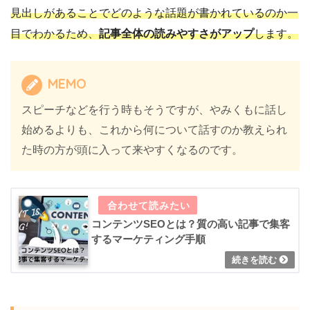
見出しがあることでどのような話題が書かれているのか一
目でわかるため、
記事全体の読みやすさがアップ
します。
MEMO
スピーチなどを行う時もそうですが、やみくもに話し
始めるよりも、これから何について話すのか教えられ
た時の方が頭に入って来やすくなるのです。
コンテンツSEOとは？質の高い記事で集客
するマーケティング手順