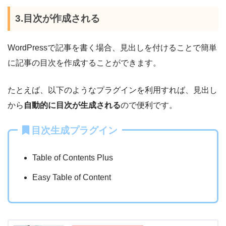
3.目次が作成される
WordPressで記事を書く場合、見出しを付けることで簡単
に記事の目次を作成することができます。
たとえば、以下のようなプラグインを利用すれば、見出し
から
自動的に目次が生成される
ので便利です。
目次生成プラグイン
Table of Contents Plus
Easy Table of Content