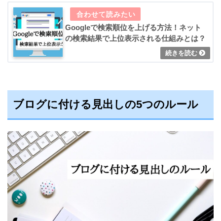
Googleで検索順位を上げる方法！ネット
の検索結果で上位表示される仕組みとは？
ブログに付ける見出しの5つのルール