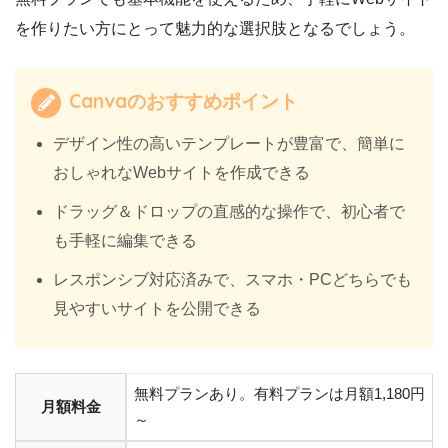
を作りたい方にとって魅力的な選択肢となるでしょう。
Canvaのおすすめポイント
デザイン性の高いテンプレートが豊富で、簡単に
おしゃれなWebサイトを作成できる
ドラッグ＆ドロップの直感的な操作で、初心者で
も手軽に編集できる
レスポンシブ対応済みで、スマホ・PCどちらでも
見やすいサイトを公開できる
無料プランあり。有料プランは月額1,180円
月額料金
～