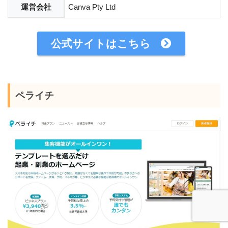
運営会社
Canva Pty Ltd
公式サイトはこちら
ペライチ