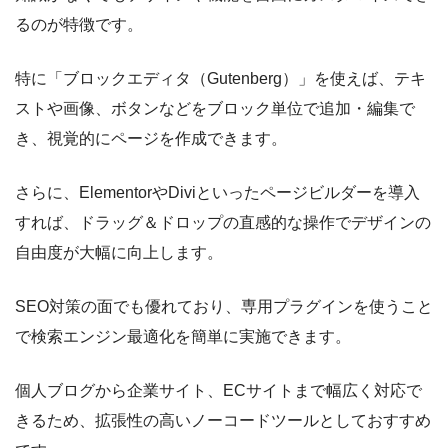
るのが特徴です。
特に「ブロックエディタ（Gutenberg）」を使えば、テキ
ストや画像、ボタンなどをブロック単位で追加・編集で
き、視覚的にページを作成できます。
さらに、ElementorやDiviといったページビルダーを導入
すれば、ドラッグ＆ドロップの直感的な操作でデザインの
自由度が大幅に向上します。
SEO対策の面でも優れており、専用プラグインを使うこと
で検索エンジン最適化を簡単に実施できます。
個人ブログから企業サイト、ECサイトまで幅広く対応で
きるため、拡張性の高いノーコードツールとしておすすめ