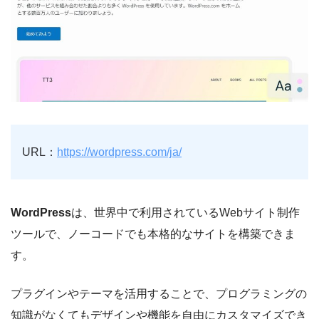
URL：
https://wordpress.com/ja/
WordPress
は、世界中で利用されているWebサイト制作
ツールで、ノーコードでも本格的なサイトを構築できま
す。
プラグインやテーマを活用することで、プログラミングの
知識がなくてもデザインや機能を自由にカスタマイズでき