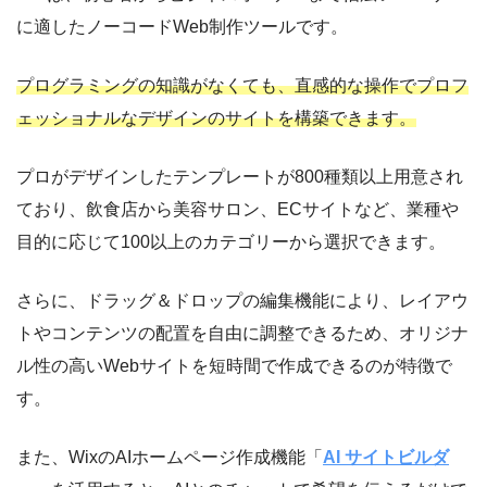
に適したノーコードWeb制作ツールです。
プログラミングの知識がなくても、直感的な操作でプロフ
ェッショナルなデザインのサイトを構築できます。
プロがデザインしたテンプレートが800種類以上用意され
ており、飲食店から美容サロン、ECサイトなど、業種や
目的に応じて100以上のカテゴリーから選択できます。
さらに、ドラッグ＆ドロップの編集機能により、レイアウ
トやコンテンツの配置を自由に調整できるため、オリジナ
ル性の高いWebサイトを短時間で作成できるのが特徴で
す。
また、WixのAIホームページ作成機能「
AI サイトビルダ