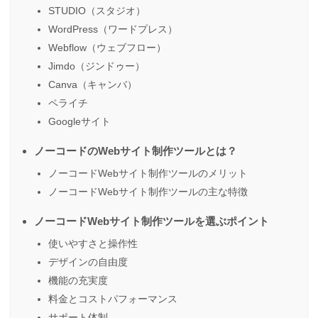
STUDIO（スタジオ）
WordPress（ワードプレス）
Webflow（ウェブフロー）
Jimdo（ジンドゥー）
Canva（キャンバ）
ペライチ
Googleサイト
ノーコードのWebサイト制作ツールとは？
ノーコードWebサイト制作ツールのメリット
ノーコードWebサイト制作ツールの主な特徴
ノーコードWebサイト制作ツールを選ぶポイント
使いやすさと操作性
デザインの自由度
機能の充実度
料金とコストパフォーマンス
サポート体制