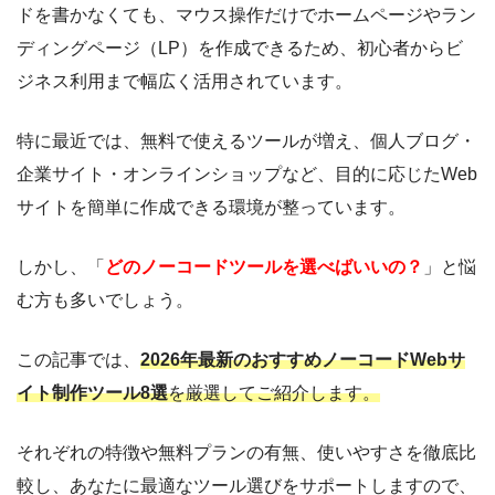
ドを書かなくても、マウス操作だけでホームページやラン
ディングページ（LP）を作成できるため、初心者からビ
ジネス利用まで幅広く活用されています。
特に最近では、無料で使えるツールが増え、個人ブログ・
企業サイト・オンラインショップなど、目的に応じたWeb
サイトを簡単に作成できる環境が整っています。
しかし、「
どのノーコードツールを選べばいいの？
」と悩
む方も多いでしょう。
この記事では、
2026年最新のおすすめノーコードWebサ
イト制作ツール8選
を厳選してご紹介します。
それぞれの特徴や無料プランの有無、使いやすさを徹底比
較し、あなたに最適なツール選びをサポートしますので、