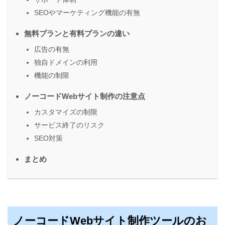
SEOやマーケティング機能の有無
無料プランと有料プランの違い
広告の有無
独自ドメインの利用
機能の制限
ノーコードWebサイト制作の注意点
カスタマイズの制限
サービス終了のリスク
SEO対策
まとめ
ノーコードWebサイト制作ツールのお