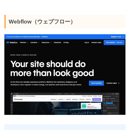
Webflow（ウェブフロー）