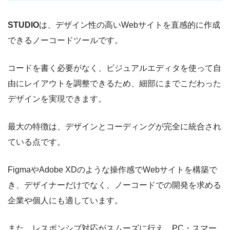
STUDIO
は、デザイン性の高いWebサイトを直感的に作成
できるノーコードツールです。
コードを書く必要がなく、ビジュアルエディタを使って自
由にレイアウトを調整できるため、細部にまでこだわった
デザインを実現できます。
最大の特徴は、デザインとコーディングが完全に統合され
ている点です。
FigmaやAdobe XDのような操作感でWebサイトを構築で
き、デザイナーだけでなく、ノーコードでの開発を求める
企業や個人にも適しています。
また、レスポンシブ対応がスムーズに行え、PC・スマー