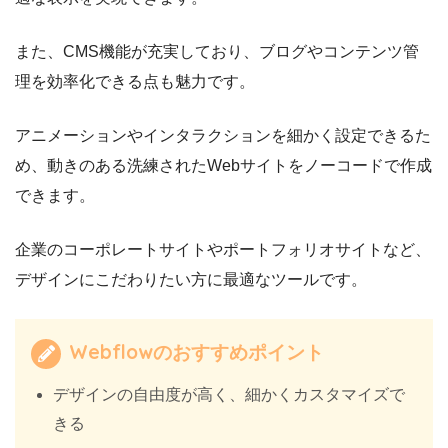
また、CMS機能が充実しており、ブログやコンテンツ管
理を効率化できる点も魅力です。
アニメーションやインタラクションを細かく設定できるた
め、動きのある洗練されたWebサイトをノーコードで作成
できます。
企業のコーポレートサイトやポートフォリオサイトなど、
デザインにこだわりたい方に最適なツールです。
Webflowのおすすめポイント
デザインの自由度が高く、細かくカスタマイズで
きる