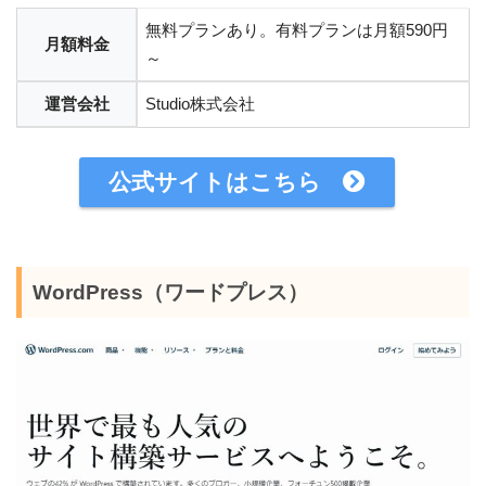
無料プランあり。有料プランは月額590円
月額料金
～
運営会社
Studio株式会社
公式サイトはこちら
WordPress（ワードプレス）