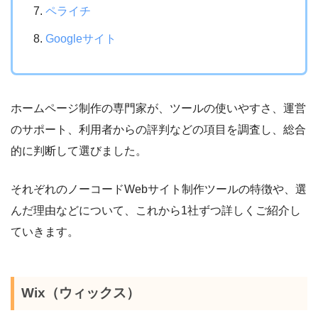
ペライチ
Googleサイト
ホームページ制作の専門家が、ツールの使いやすさ、運営
のサポート、利用者からの評判などの項目を調査し、総合
的に判断して選びました。
それぞれのノーコードWebサイト制作ツールの特徴や、選
んだ理由などについて、これから1社ずつ詳しくご紹介し
ていきます。
Wix（ウィックス）