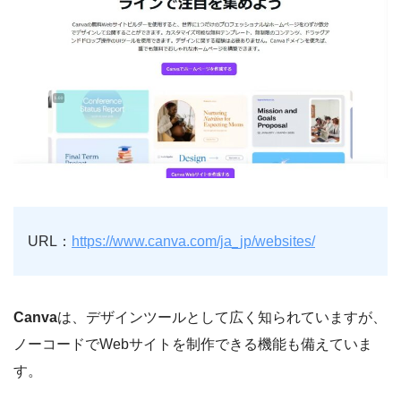
URL：
https://www.canva.com/ja_jp/websites/
Canva
は、デザインツールとして広く知られていますが、
ノーコードでWebサイトを制作できる機能も備えていま
す。