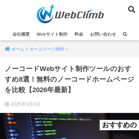
会社概要
Webサイト制作
料金
お問い合わせ
ホーム
ホームページ制作
ノーコードWebサイト制作ツールのおす
すめ8選！無料のノーコードホームページ
を比較【2026年最新】
2025年3月4日