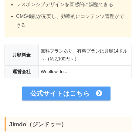
レスポンシブデザインを直感的に調整できる
CMS機能が充実し、効率的にコンテンツ管理がで
きる
無料プランあり。有料プランは月額14ドル
月額料金
～（約2,100円～）
運営会社
Webflow, Inc.
公式サイトはこちら
Jimdo（ジンドゥー）