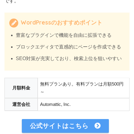
です。
WordPressのおすすめポイント
豊富なプラグインで機能を自由に拡張できる
ブロックエディタで直感的にページを作成できる
SEO対策が充実しており、検索上位を狙いやすい
無料プランあり。有料プランは月額500円
月額料金
～
運営会社
Automattic, Inc.
公式サイトはこちら