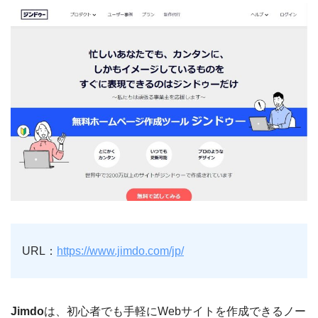
URL：
https://www.jimdo.com/jp/
Jimdo
は、初心者でも手軽にWebサイトを作成できるノー