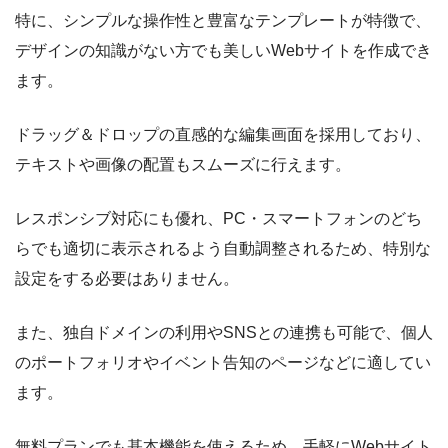
特に、シンプルな操作性と豊富なテンプレートが特徴で、
デザインの知識がない方でも美しいWebサイトを作成でき
ます。
ドラッグ＆ドロップの直感的な編集画面を採用しており、
テキストや画像の配置もスムーズに行えます。
レスポンシブ対応にも優れ、PC・スマートフォンのどち
らでも適切に表示されるよう自動調整されるため、特別な
設定をする必要はありません。
また、独自ドメインの利用やSNSとの連携も可能で、個人
のポートフォリオやイベント告知のページなどに適してい
ます。
無料プランでも基本機能を使えるため、手軽にWebサイト