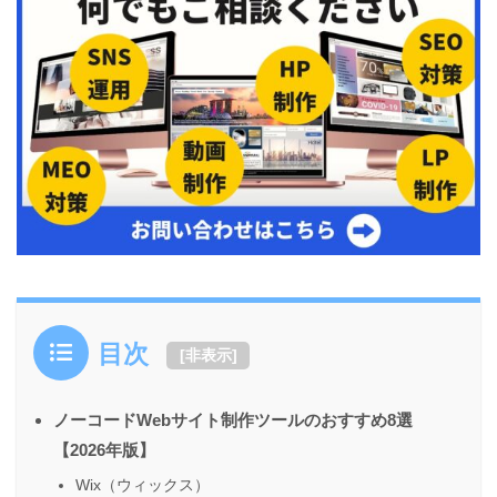
目次
[
非表示
]
ノーコードWebサイト制作ツールのおすすめ8選
【2026年版】
Wix（ウィックス）