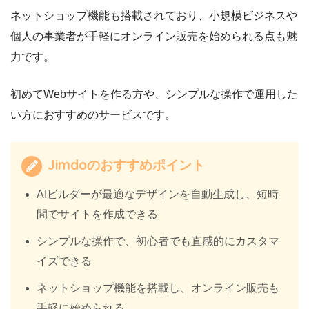
ネットショップ機能も搭載されており、小規模ビジネスや
個人の事業者が手軽にオンライン販売を始められる点も魅
力です。
初めてWebサイトを作る方や、シンプルな操作で運用した
い方におすすめのサービスです。
Jimdoのおすすめポイント
AIビルダーが最適なデザインを自動生成し、短時
間でサイトを作成できる
シンプルな操作で、初心者でも直感的にカスタマ
イズできる
ネットショップ機能を搭載し、オンライン販売も
手軽に始められる