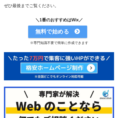
ぜひ最後までご覧ください。
＼1番のおすすめはWix／
無料で始める
※専門知識不要で簡単に作成できます