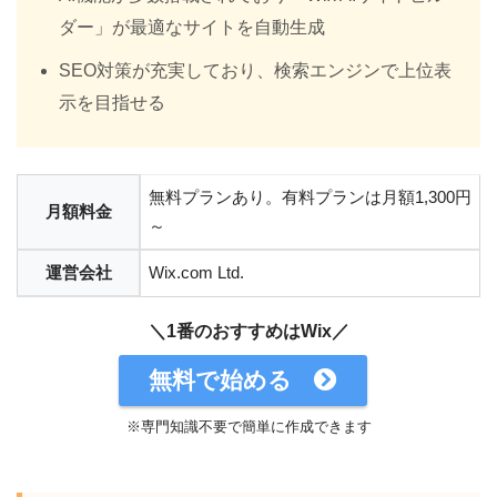
ダー」が最適なサイトを自動生成
SEO対策が充実しており、検索エンジンで上位表
示を目指せる
無料プランあり。有料プランは月額1,300円
月額料金
～
運営会社
Wix.com Ltd.
＼1番のおすすめはWix／
無料で始める
※専門知識不要で簡単に作成できます