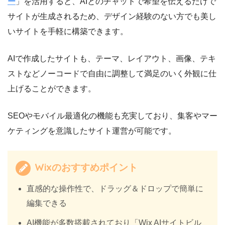
ー
」を活用すると、AIとのチャットで希望を伝えるだけで
サイトが生成されるため、デザイン経験のない方でも美し
いサイトを手軽に構築できます。
AIで作成したサイトも、テーマ、レイアウト、画像、テキ
ストなどノーコードで自由に調整して満足のいく外観に仕
上げることができます。
SEOやモバイル最適化の機能も充実しており、集客やマー
ケティングを意識したサイト運営が可能です。
Wixのおすすめポイント
直感的な操作性で、ドラッグ＆ドロップで簡単に
編集できる
AI機能が多数搭載されており「Wix AIサイトビル