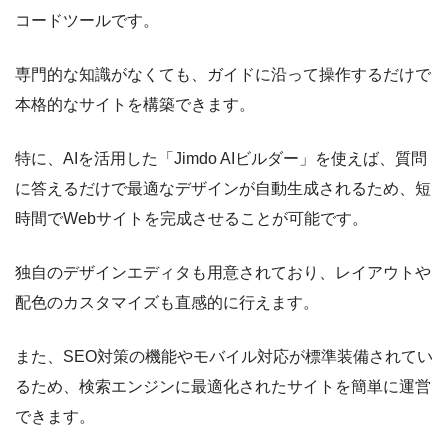
コードツールです。
専門的な知識がなくても、ガイドに沿って操作するだけで
本格的なサイトを構築できます。
特に、AIを活用した「Jimdo AIビルダー」を使えば、質問
に答えるだけで最適なデザインが自動生成されるため、短
時間でWebサイトを完成させることが可能です。
独自のデザインエディタも用意されており、レイアウトや
配色のカスタマイズも直感的に行えます。
また、SEO対策の機能やモバイル対応が標準装備されてい
るため、検索エンジンに最適化されたサイトを簡単に運営
できます。