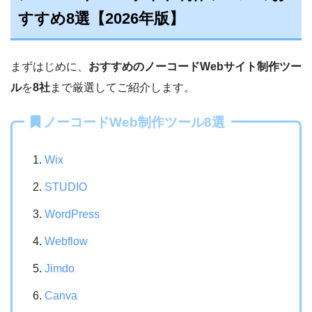
すすめ8選【2026年版】
まずはじめに、
おすすめのノーコードWebサイト制作ツー
ル
を
8社
まで厳選してご紹介します。
ノーコードWeb制作ツール8選
Wix
STUDIO
WordPress
Webflow
Jimdo
Canva