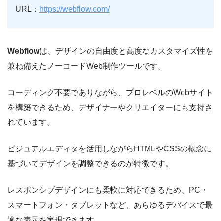
URL：
https://webflow.com/
Webflow
は、デザインの自由度と高度なカスタマイズ性を
兼ね備えたノーコードWeb制作ツールです。
コーディング不要でありながら、プロレベルのWebサイト
を構築できるため、デザイナーやクリエイターにも支持さ
れています。
ビジュアルエディタを活用しながらHTMLやCSSの概念に
基づいてデザインを調整できるのが特徴です。
レスポンシブデザインにも柔軟に対応できるため、PC・
スマートフォン・タブレットなど、あらゆるデバイスで最
適な表示を実現できます。