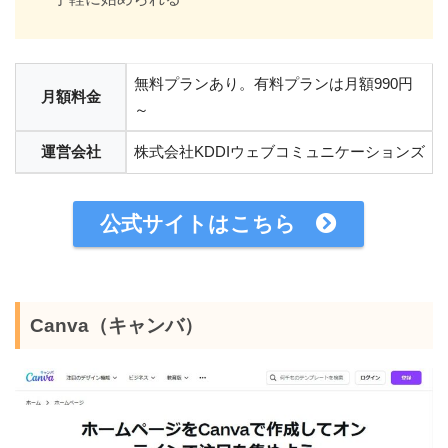
無料プランあり。有料プランは月額990円
月額料金
～
運営会社
株式会社KDDIウェブコミュニケーションズ
公式サイトはこちら
Canva（キャンバ）