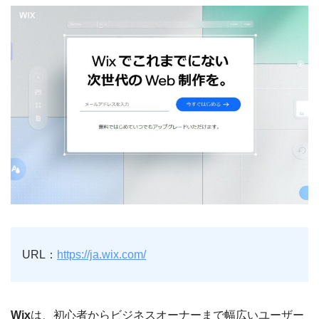
URL：
https://ja.wix.com/
Wix
は、初心者からビジネスオーナーまで幅広いユーザー