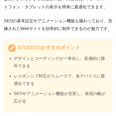
トフォン・タブレットの表示を簡単に最適化できます。
SEOの基本設定やアニメーション機能も備わっており、洗
練されたWebサイトを効率的に制作できるのが魅力です。
STUDIOのおすすめポイント
デザインとコーディングが一体化し、直感的に操
作できる
レスポンシブ対応がスムーズで、各デバイスに最
適化できる
SEOやアニメーション機能が充実し、表現の幅が
広がる