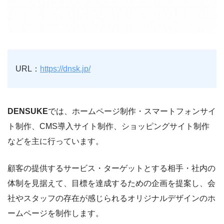
URL：
https://dnsk.jp/
DENSUKE
では、ホームページ制作・スマートフォンサイ
ト制作、CMS導入サイト制作、ショッピングサイト制作
などを主に行っています。
顧客の提供するサービス・ターゲットとする相手・社内の
体制を見据えて、目標を達成するための企画を提案し、会
社やスタッフの存在が感じられるオリジナルデザインのホ
ームページを制作します。