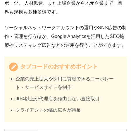
ポーツ、 人材派遣、また上場企業から地元企業まで、業
界も規模も多種多様です。
ソーシャルネットワークアカウントの運用やSNS広告の制
作・管理を行うほか、Google Analyticsを活用したSEO施
策やリスティング広告などの運用を行うことができます。
タブコードのおすすめポイント
企業の売上拡大や採用に貢献できるコーポレー
ト・サービスサイトを制作
90%以上が代理店を経由しない直接取引
クライアントの幅の広さが特長