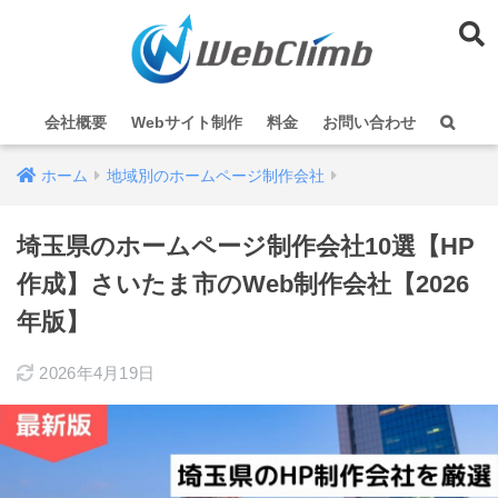
会社概要
Webサイト制作
料金
お問い合わせ
ホーム
地域別のホームページ制作会社
埼玉県のホームページ制作会社10選【HP
作成】さいたま市のWeb制作会社【2026
年版】
2026年4月19日