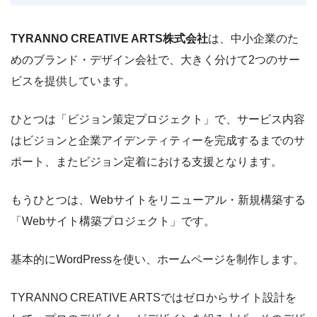
TYRANNO CREATIVE ARTS株式会社
は、中⼩企業のた
めのブランド・デザイン会社で、大きく分けて2つのサー
ビスを提供しています。
ひとつは「ビジョン策定プロジェクト」で、サービス内容
はビジョンと企業アイデンティティーを完成するまでのサ
ポート、またビジョン定着における支援となります。
もうひとつは、Webサイトをリニューアル・新規構築する
「Webサイト構築プロジェクト」です。
基本的にWordPressを使い、ホームページを制作します。
TYRANNO CREATIVE ARTSではゼロからサイト設計を