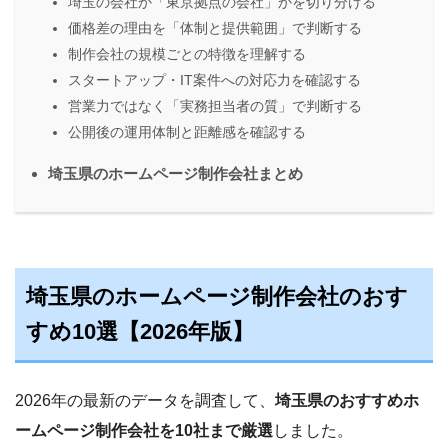
埼玉の会社か「東京拠点の会社」かを切り分ける
価格差の理由を「体制と提供範囲」で判断する
制作会社の規模ごとの特徴を理解する
スタートアップ・IT案件への対応力を確認する
営業力ではなく「実務担当者の質」で判断する
公開後の運用体制と距離感を確認する
埼玉県のホームページ制作会社まとめ
埼玉県のホームページ制作会社のおす
すめ10選【2026年版】
2026年の最新のデータを調査して、
埼玉県のおすすめホ
ームページ制作会社を10社まで厳選
しました。