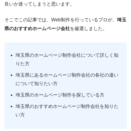
良いか迷ってしまうと思います。
そこでこの記事では、Web制作を行っているプロが、
埼玉
県のおすすめホームページ会社
を厳選しました。
埼玉県のホームページ制作会社について詳しく知
りた方
埼玉県にあるホームページ制作会社の各社の違い
について知りたい方
埼玉県のホームページ制作を探している方
埼玉県のおすすめホームページ制作会社を知りた
い方