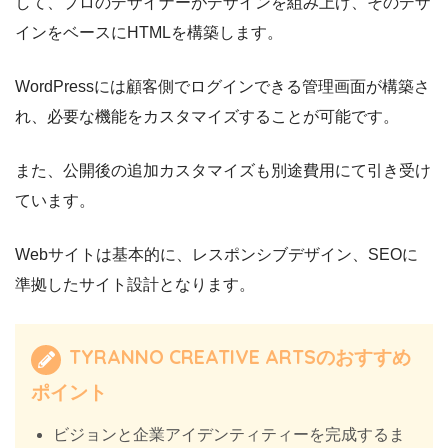
して、プロのデザイナーがデザインを組み上げ、そのデザ
インをベースにHTMLを構築します。
WordPressには顧客側でログインできる管理画面が構築さ
れ、必要な機能をカスタマイズすることが可能です。
また、公開後の追加カスタマイズも別途費用にて引き受け
ています。
Webサイトは基本的に、レスポンシブデザイン、SEOに
準拠したサイト設計となります。
TYRANNO CREATIVE ARTSのおすすめ
ポイント
ビジョンと企業アイデンティティーを完成するま