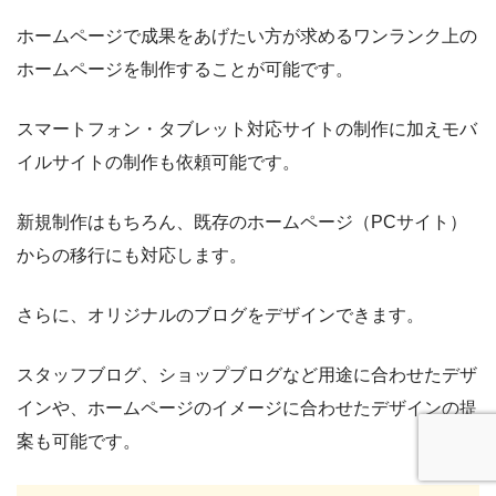
ホームページで成果をあげたい方が求めるワンランク上の
ホームページを制作することが可能です。
スマートフォン・タブレット対応サイトの制作に加えモバ
イルサイトの制作も依頼可能です。
新規制作はもちろん、既存のホームページ（PCサイト）
からの移行にも対応します。
さらに、オリジナルのブログをデザインできます。
スタッフブログ、ショップブログなど用途に合わせたデザ
インや、ホームページのイメージに合わせたデザインの提
案も可能です。