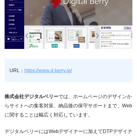
URL：
https://www.d-berry.jp/
株式会社デジタルベリー
では、ホームページのデザインか
らサイトへの集客対策、納品後の保守サポートまで、Web
に関することは幅広く対応しています。
デジタルベリーにはWebデザイナーに加えてDTPデザイナ