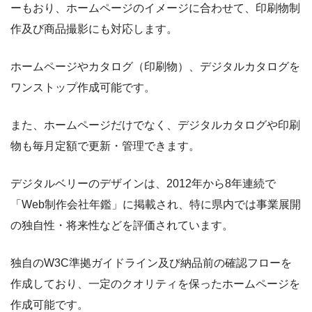
ーもおり、ホームページのイメージに合わせて、印刷物制
作及び商品撮影にも対応します。
ホームページやカタログ（印刷物）、デジタルカタログを
ワンストップ作成可能です。
また、ホームページだけでなく、デジタルカタログや印刷
物も毎月定額で更新・管理できます。
デジタルベリーのデザインは、2012年から8年連続で
「Web制作会社年鑑」に掲載され、特に県内では事業展開
の独自性・将来性などを評価されています。
独自のW3C準拠ガイドライン及び納品前の確認フローを
作成しており、一定のクオリティを保ったホームページを
作成可能です。