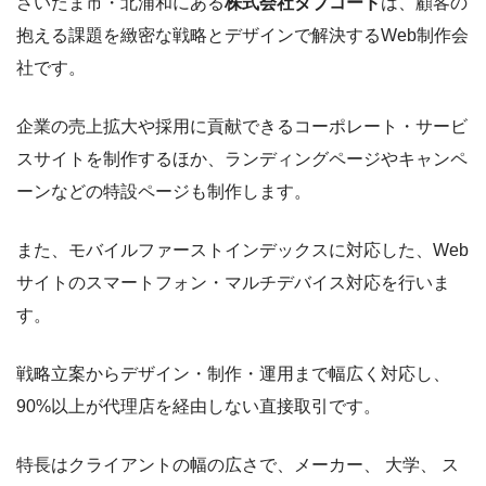
さいたま市・北浦和にある
株式会社タブコード
は、顧客の
抱える課題を緻密な戦略とデザインで解決するWeb制作会
社です。
企業の売上拡大や採用に貢献できるコーポレート・サービ
スサイトを制作するほか、ランディングページやキャンペ
ーンなどの特設ページも制作します。
また、モバイルファーストインデックスに対応した、Web
サイトのスマートフォン・マルチデバイス対応を行いま
す。
戦略立案からデザイン・制作・運用まで幅広く対応し、
90%以上が代理店を経由しない直接取引です。
特長はクライアントの幅の広さで、メーカー、 大学、 ス