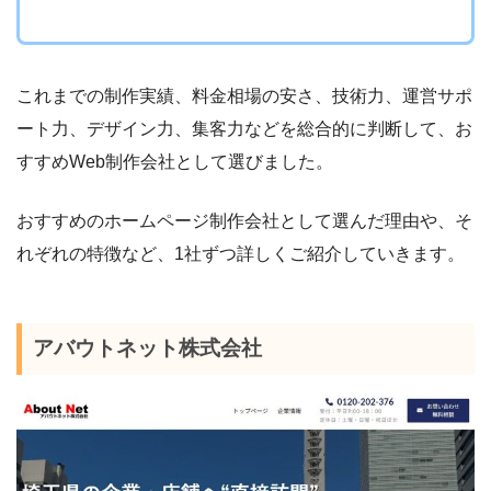
これまでの制作実績、料金相場の安さ、技術力、運営サポ
ート力、デザイン力、集客力などを総合的に判断して、お
すすめWeb制作会社として選びました。
おすすめのホームページ制作会社として選んだ理由や、そ
れぞれの特徴など、1社ずつ詳しくご紹介していきます。
アバウトネット株式会社