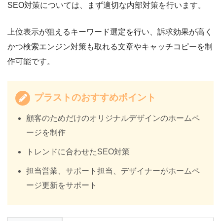
SEO対策については、まず適切な内部対策を行います。
上位表示が狙えるキーワード選定を行い、訴求効果が高く
かつ検索エンジン対策も取れる文章やキャッチコピーを制
作可能です。
プラストのおすすめポイント
顧客のためだけのオリジナルデザインのホームペ
ージを制作
トレンドに合わせたSEO対策
担当営業、サポート担当、デザイナーがホームペ
ージ更新をサポート