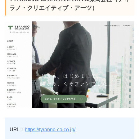
ラノ・クリエイティブ・アーツ）
URL：
https://tyranno-ca.co.jp/