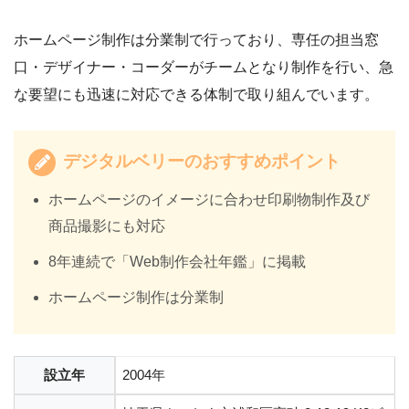
ホームページ制作は分業制で行っており、専任の担当窓
口・デザイナー・コーダーがチームとなり制作を行い、急
な要望にも迅速に対応できる体制で取り組んでいます。
デジタルベリーのおすすめポイント
ホームページのイメージに合わせ印刷物制作及び
商品撮影にも対応
8年連続で「Web制作会社年鑑」に掲載
ホームページ制作は分業制
設立年
2004年