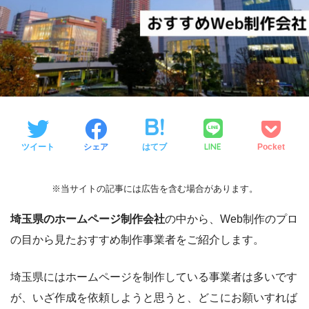
LINE
ツイート
シェア
はてブ
Pocket
※当サイトの記事には広告を含む場合があります。
埼玉県のホームページ制作会社
の中から、Web制作のプロ
の目から見たおすすめ制作事業者をご紹介します。
埼玉県にはホームページを制作している事業者は多いです
が、いざ作成を依頼しようと思うと、どこにお願いすれば