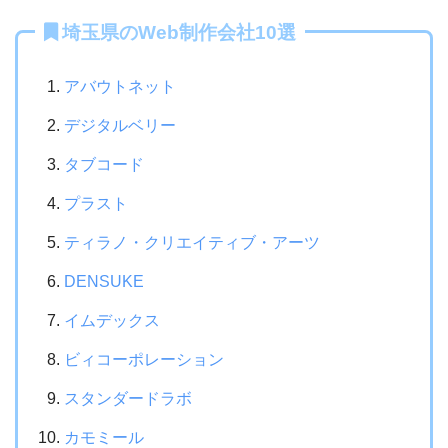
埼玉県のWeb制作会社10選
アバウトネット
デジタルベリー
タブコード
プラスト
ティラノ・クリエイティブ・アーツ
DENSUKE
イムデックス
ビィコーポレーション
スタンダードラボ
カモミール