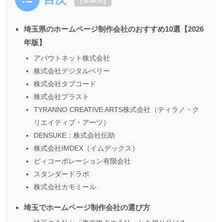
[
非表示
]
埼玉県のホームページ制作会社のおすすめ10選【2026
年版】
アバウトネット株式会社
株式会社デジタルベリー
株式会社タブコード
株式会社プラスト
TYRANNO CREATIVE ARTS株式会社（ティラノ・ク
リエイティブ・アーツ）
DENSUKE：株式会社伝助
株式会社IMDEX（イムデックス）
ビィコーポレーション有限会社
スタンダードラボ
株式会社カモミール
埼玉でホームページ制作会社の選び方