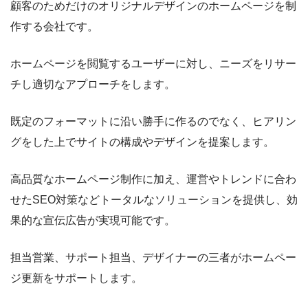
顧客のためだけのオリジナルデザインのホームページを制
作する会社です。
ホームページを閲覧するユーザーに対し、ニーズをリサー
チし適切なアプローチをします。
既定のフォーマットに沿い勝手に作るのでなく、ヒアリン
グをした上でサイトの構成やデザインを提案します。
高品質なホームページ制作に加え、運営やトレンドに合わ
せたSEO対策などトータルなソリューションを提供し、効
果的な宣伝広告が実現可能です。
担当営業、サポート担当、デザイナーの三者がホームペー
ジ更新をサポートします。