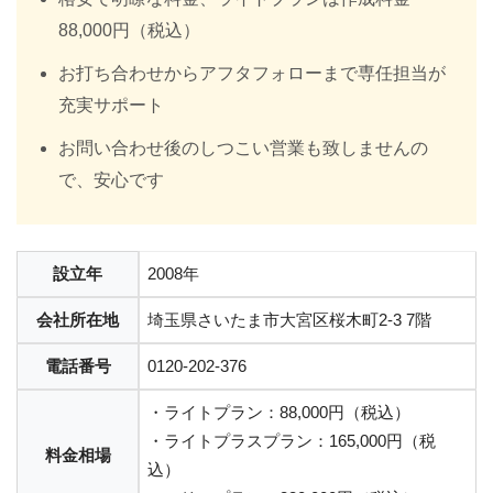
88,000円（税込）
お打ち合わせからアフタフォローまで専任担当が
充実サポート
お問い合わせ後のしつこい営業も致しませんの
で、安心です
設立年
2008年
会社所在地
埼玉県さいたま市大宮区桜木町2-3 7階
電話番号
0120-202-376
・ライトプラン：88,000円（税込）
・ライトプラスプラン：165,000円（税
料金相場
込）