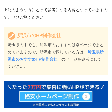
上記のような方にとって参考になる内容となっていますの
で、ぜひご覧ください。
所沢市のHP制作会社
埼玉県の中でも、所沢市のおすすめは別ページでまと
めていますので、所沢市で探している方は「
埼玉県所
沢市のおすすめHP制作会社
」のページを参考にして
ください。