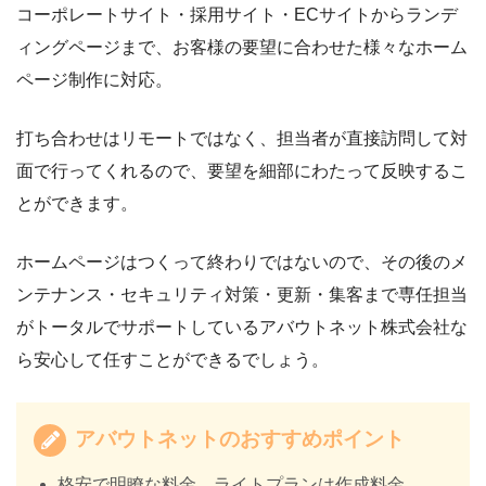
コーポレートサイト・採用サイト・ECサイトからランデ
ィングページまで、お客様の要望に合わせた様々なホーム
ページ制作に対応。
打ち合わせはリモートではなく、担当者が直接訪問して対
面で行ってくれるので、要望を細部にわたって反映するこ
とができます。
ホームページはつくって終わりではないので、その後のメ
ンテナンス・セキュリティ対策・更新・集客まで専任担当
がトータルでサポートしているアバウトネット株式会社な
ら安心して任すことができるでしょう。
アバウトネットのおすすめポイント
格安で明瞭な料金、ライトプランは作成料金