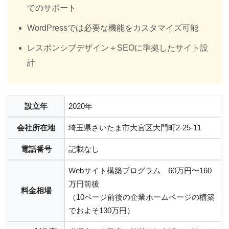
でのサポート
WordPressでは必要な機能をカスタマイズ可能
レスポンシブデザイン＋SEOに準拠したサイト設
計
設立年
2020年
会社所在地
埼玉県さいたま市⼤宮区⼤⾨町2-25-11
電話番号
記載なし
Webサイト構築プログラム 60万円〜160
万円前後
料金相場
（10ページ前後の企業ホームページの構築
でおよそ130万円）